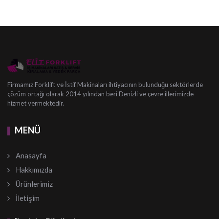
Firmamız Forklift ve İstif Makinaları ihtiyacının bulunduğu sektörlerde
çözüm ortağı olarak 2014 yılından beri Denizli ve çevre illerimizde
hizmet vermektedir.
MENÜ
Anasayfa
Hakkımızda
Ürünlerimiz
İletişim